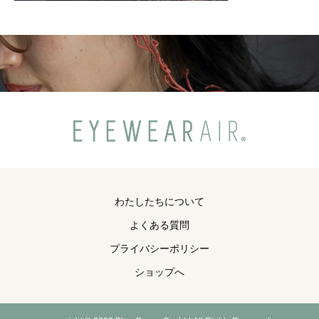
わたしたちについて
よくある質問
プライバシーポリシー
ショップへ