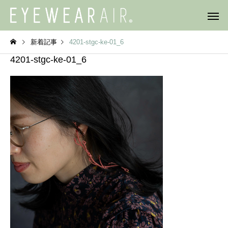
新着記事
4201-stgc-ke-01_6
4201-stgc-ke-01_6